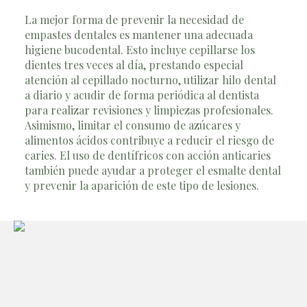
La mejor forma de prevenir la necesidad de
empastes dentales es mantener una adecuada
higiene bucodental. Esto incluye cepillarse los
dientes tres veces al día, prestando especial
atención al cepillado nocturno, utilizar hilo dental
a diario y acudir de forma periódica al dentista
para realizar revisiones y limpiezas profesionales.
Asimismo, limitar el consumo de azúcares y
alimentos ácidos contribuye a reducir el riesgo de
caries. El uso de dentífricos con acción anticaries
también puede ayudar a proteger el esmalte dental
y prevenir la aparición de este tipo de lesiones.