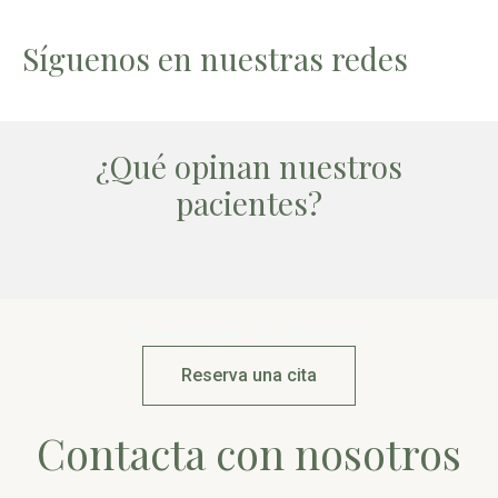
Síguenos en nuestras redes
¿Qué opinan nuestros
pacientes?
Estamos siempre a tu disposición
Reserva una cita
Contacta con nosotros