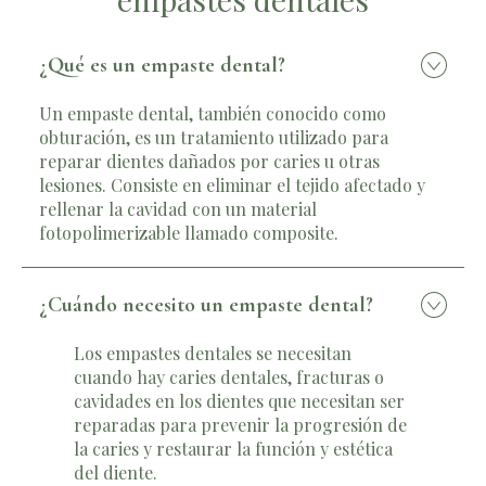
¿Qué es un empaste dental?
Un empaste dental, también conocido como
obturación, es un tratamiento utilizado para
reparar dientes dañados por caries u otras
lesiones. Consiste en eliminar el tejido afectado y
rellenar la cavidad con un material
fotopolimerizable llamado composite.
¿Cuándo necesito un empaste dental?
Los empastes dentales se necesitan
cuando hay caries dentales, fracturas o
cavidades en los dientes que necesitan ser
reparadas para prevenir la progresión de
la caries y restaurar la función y estética
del diente.