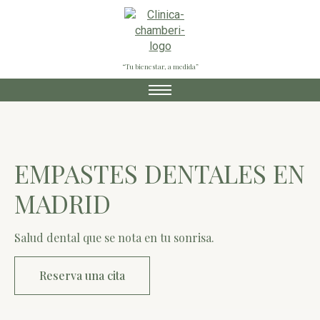
“Tu bienestar, a medida”
EMPASTES DENTALES EN
MADRID
Salud dental que se nota en tu sonrisa.
Reserva una cita