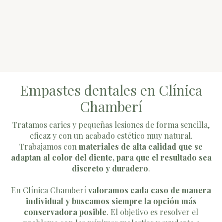
Empastes dentales en Clínica
Chamberí
Tratamos caries y pequeñas lesiones de forma sencilla,
eficaz y con un acabado estético muy natural.
Trabajamos con
materiales de alta calidad que se
adaptan al color del diente, para que el resultado sea
discreto y duradero
.
En Clínica Chamberí
valoramos cada caso de manera
individual y buscamos siempre la opción más
conservadora posible
. El objetivo es resolver el