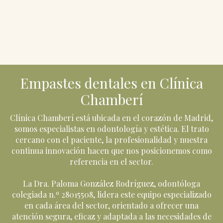
Empastes dentales en Clínica
Chamberí
Clínica Chamberí está ubicada en el corazón de Madrid,
somos especialistas en odontología y estética. El trato
cercano con el paciente, la profesionalidad y nuestra
continua innovación hacen que nos posicionemos como
referencia en el sector.
La Dra. Paloma González Rodríguez, odontóloga
colegiada n.º 28015508, lidera este equipo especializado
en cada área del sector, orientado a ofrecer una
atención segura, eficaz y adaptada a las necesidades de