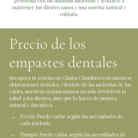
problema con las mínimas molestias y ayudarte a
mantener tus dientes sanos y una sonrisa natural y
cuidada.
Precio de los
empastes dentales
Recupera tu sonrisa en Clínica Chamberí con nuestras
obturaciones dentales. Olvídate de las molestias de las
caries, nuestras restauraciones no solo devuelven la
salud a tus dientes, sino que lo hacen de manera
natural y duradera.
Precio: Puede variar según las necesidades de
cada paciente.
Tiempo
:
Puede variar según las necesidades de