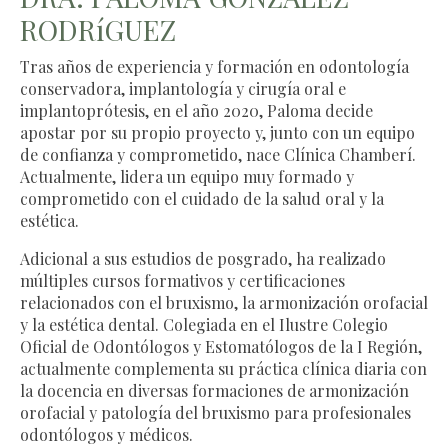
RODRíGUEZ
Tras años de experiencia y formación en odontología
conservadora, implantología y cirugía oral e
implantoprótesis, en el año 2020, Paloma decide
apostar por su propio proyecto y, junto con un equipo
de confianza y comprometido, nace Clínica Chamberí.
Actualmente, lidera un equipo muy formado y
comprometido con el cuidado de la salud oral y la
estética.
Adicional a sus estudios de posgrado, ha realizado
múltiples cursos formativos y certificaciones
relacionados con el bruxismo, la armonización orofacial
y la estética dental. Colegiada en el Ilustre Colegio
Oficial de Odontólogos y Estomatólogos de la I Región,
actualmente complementa su práctica clínica diaria con
la docencia en diversas formaciones de armonización
orofacial y patología del bruxismo para profesionales
odontólogos y médicos.