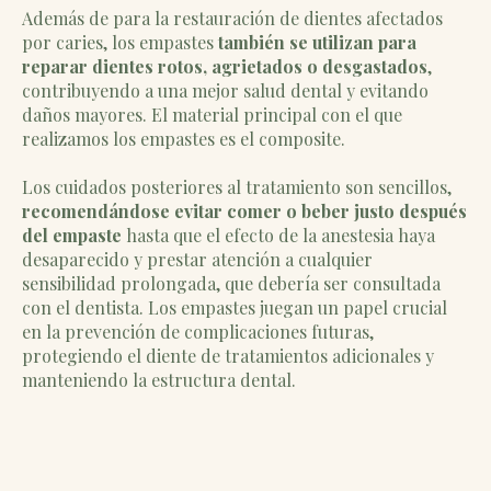
Además de para la restauración de dientes afectados
por caries, los empastes
también se utilizan para
reparar dientes rotos, agrietados o desgastados
,
contribuyendo a una mejor salud dental y evitando
daños mayores. El material principal con el que
realizamos los empastes es el composite.
Los cuidados posteriores al tratamiento son sencillos,
recomendándose evitar comer o beber justo después
del empaste
hasta que el efecto de la anestesia haya
desaparecido y prestar atención a cualquier
sensibilidad prolongada, que debería ser consultada
con el dentista. Los empastes juegan un papel crucial
en la prevención de complicaciones futuras,
protegiendo el diente de tratamientos adicionales y
manteniendo la estructura dental.