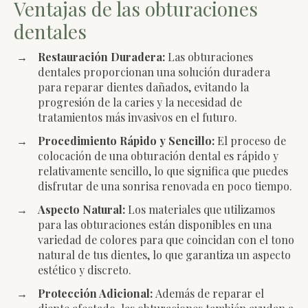
Ventajas de las obturaciones
dentales
Restauración Duradera:
Las obturaciones
dentales proporcionan una solución duradera
para reparar dientes dañados, evitando la
progresión de la caries y la necesidad de
tratamientos más invasivos en el futuro.
Procedimiento Rápido y Sencillo:
El proceso de
colocación de una obturación dental es rápido y
relativamente sencillo, lo que significa que puedes
disfrutar de una sonrisa renovada en poco tiempo.
Aspecto Natural:
Los materiales que utilizamos
para las obturaciones están disponibles en una
variedad de colores para que coincidan con el tono
natural de tus dientes, lo que garantiza un aspecto
estético y discreto.
Protección Adicional:
Además de reparar el