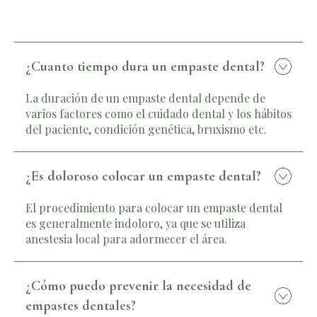
¿Cuanto tiempo dura un empaste dental?
La duración de un empaste dental depende de
varios factores como el cuidado dental y los hábitos
del paciente, condición genética, bruxismo etc.
¿Es doloroso colocar un empaste dental?
El procedimiento para colocar un empaste dental
es generalmente indoloro, ya que se utiliza
anestesia local para adormecer el área.
¿Cómo puedo prevenir la necesidad de
empastes dentales?