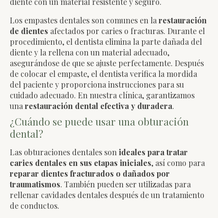
diente con un material resistente y seguro.
Los empastes dentales son comunes en la
restauración
de dientes
afectados por caries o fracturas. Durante el
procedimiento, el dentista elimina la parte dañada del
diente y la rellena con un material adecuado,
asegurándose de que se ajuste perfectamente. Después
de colocar el empaste, el dentista verifica la mordida
del paciente y proporciona instrucciones para su
cuidado adecuado. En nuestra clínica, garantizamos
una
restauración dental efectiva y duradera
.
¿Cuándo se puede usar una obturación
dental?
Las obturaciones dentales son
ideales para tratar
caries dentales en sus etapas iniciales
, así como para
reparar dientes fracturados o dañados por
traumatismos
. También pueden ser utilizadas para
rellenar cavidades dentales después de un tratamiento
de conductos.