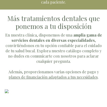
cada paciente.
Más tratamientos dentales que
ponemos a tu disposición
En nuestra clínica, disponemos de una
amplia gama de
servicios dentales en diversas especialidades
,
convirtiéndonos en tu opción confiable para el cuidado
de tu salud bucal. Explora nuestro catálogo completo y
no dudes en comunicarte con nosotros para aclarar
cualquier pregunta.
Además, proporcionamos varias opciones de pago y
planes de financiación adaptados a tus necesidades
.