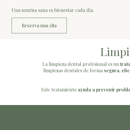
Una sonrisa sana es bienestar cada día.
Reserva una cita
Limpi
La limpieza dental profesional es un
trat
limpiezas dentales de forma
segura, efic
Este tratamiento
ayuda a prevenir proble