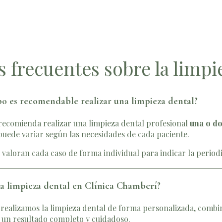
 frecuentes sobre la limpi
o es recomendable realizar una limpieza dental?
recomienda realizar una limpieza dental profesional
una o do
puede variar según las necesidades de cada paciente.
s valoran cada caso de forma individual para indicar la perio
a limpieza dental en Clínica Chamberí?
realizamos la limpieza dental de forma personalizada, combi
 un resultado completo y cuidadoso.