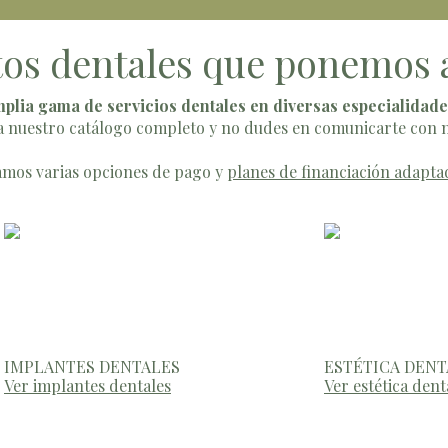
os dentales que ponemos a
plia gama de servicios dentales en diversas especialidad
ra nuestro catálogo completo y no dudes en comunicarte con 
mos varias opciones de pago y
planes de financiación adapta
IMPLANTES DENTALES
ESTÉTICA DENT
Ver implantes dentales
Ver estética den