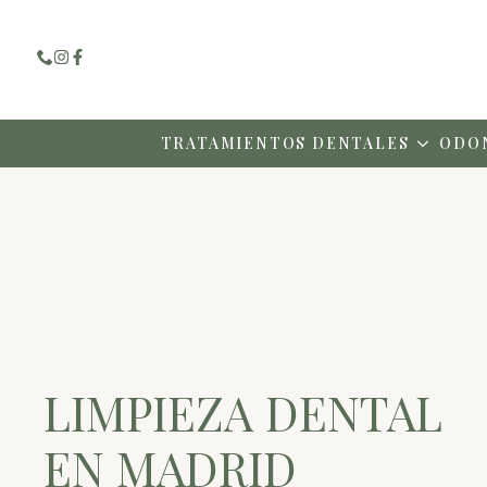
TRATAMIENTOS DENTALES
ODO
LIMPIEZA DENTAL
EN MADRID