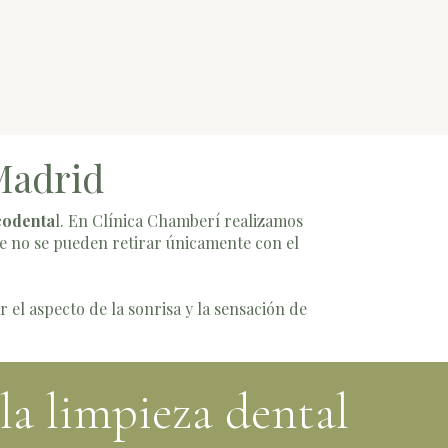
Madrid
codenta
l. En Clínica Chamberí realizamos
 no se pueden retirar únicamente con el
 el aspecto de la sonrisa y la sensación de
la limpieza dental