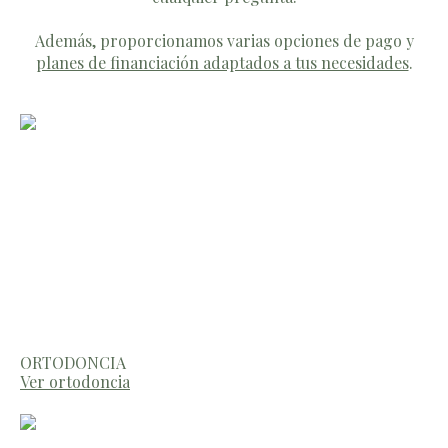
Además, proporcionamos varias opciones de pago y
planes de financiación adaptados a tus necesidades
.
ORTODONCIA
Ver ortodoncia