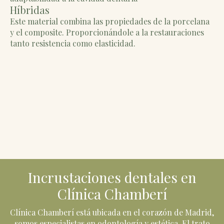
Híbridas
Este material combina las propiedades de la porcelana
y el composite. Proporcionándole a la restauraciones
tanto resistencia como elasticidad.
Incrustaciones dentales en
Clínica Chamberí
Clínica Chamberí está ubicada en el corazón de Madrid,
somos especialistas en odontología y estética. El trato