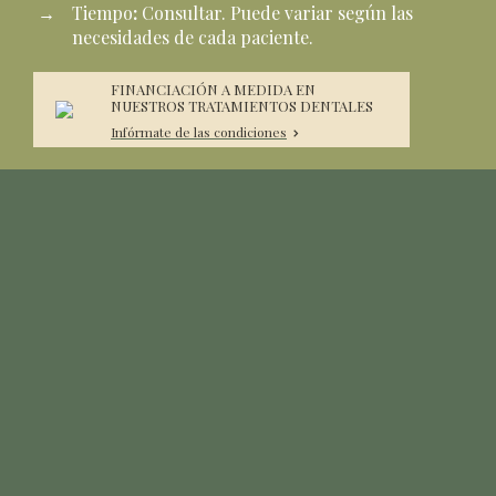
Tiempo
:
Consultar. Puede variar según las
necesidades de cada paciente.
FINANCIACIÓN A MEDIDA EN
NUESTROS TRATAMIENTOS DENTALES
Infórmate de las condiciones