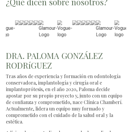
¿Qué dicen sobre nosotros?
DRA. PALOMA GONZÁLEZ
RODRíGUEZ
Tras años de experiencia y formación en odontología
conservadora, implantología y cirugía oral e
implantoprótesis, en el año 2020, Paloma decide
apostar por su propio proyecto y, junto con un equipo
de confianza y comprometido, nace Clínica Chamberí.
Actualmente, lidera un equipo muy formado y
comprometido con el cuidado de la salud oral y la
estética.