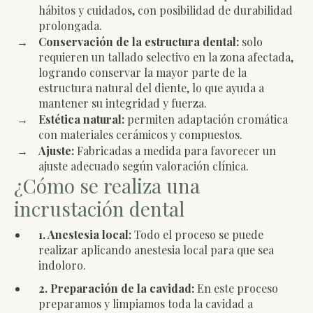
hábitos y cuidados, con posibilidad de durabilidad
prolongada.
Conservación de la estructura dental:
solo
requieren un tallado selectivo en la zona afectada,
logrando conservar la mayor parte de la
estructura natural del diente, lo que ayuda a
mantener su integridad y fuerza.
Estética natural:
permiten adaptación cromática
con materiales cerámicos y compuestos.
Ajuste:
Fabricadas a medida para favorecer un
ajuste adecuado según valoración clínica.
¿Cómo se realiza una
incrustación dental
1. Anestesia local:
Todo el proceso se puede
realizar aplicando anestesia local para que sea
indoloro.
2. Preparación de la cavidad:
En este proceso
preparamos y limpiamos toda la cavidad a