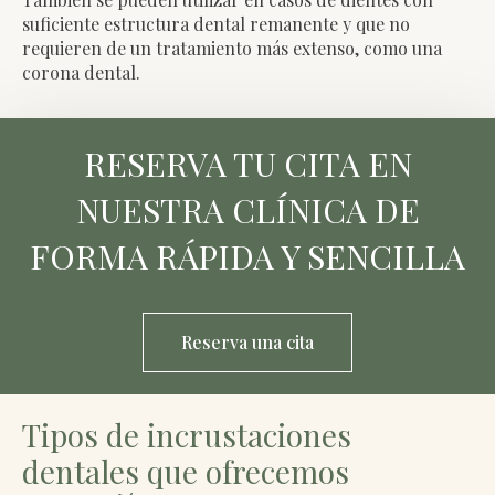
suficiente estructura dental remanente y que no
requieren de un tratamiento más extenso, como una
corona dental.
RESERVA TU CITA EN
NUESTRA CLÍNICA DE
FORMA RÁPIDA Y SENCILLA
Reserva una cita
Tipos de incrustaciones
dentales que ofrecemos