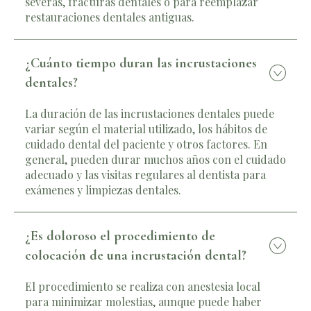
severas, fracturas dentales o para reemplazar
restauraciones dentales antiguas.
¿Cuánto tiempo duran las incrustaciones
dentales?
La duración de las incrustaciones dentales puede
variar según el material utilizado, los hábitos de
cuidado dental del paciente y otros factores. En
general, pueden durar muchos años con el cuidado
adecuado y las visitas regulares al dentista para
exámenes y limpiezas dentales.
¿Es doloroso el procedimiento de
colocación de una incrustación dental?
El procedimiento se realiza con anestesia local
para minimizar molestias, aunque puede haber