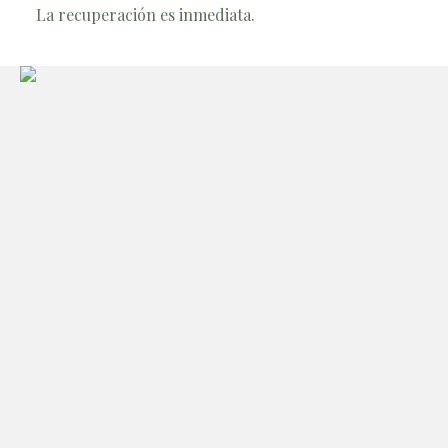
La recuperación es inmediata.