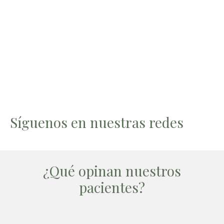
Síguenos en nuestras redes
¿Qué opinan nuestros
pacientes?