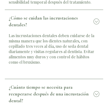
sensibilidad temporal después del tratamiento.
¿Cómo se cuidan las incrustaciones
dentales?
Las incrustaciones dentales deben cuidarse de la
misma manera que los dientes naturales, con
cepillado tres veces al día, uso de seda dental
diariamente y visitas regulares al dentista. Evitar
alimentos muy duros y con control de hábitos
como el bruxismo.
¿Cuánto tiempo se necesita para
recuperarse después de una incrustación
dental?