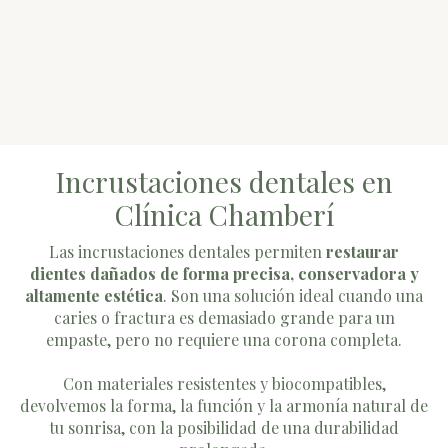
Incrustaciones dentales en
Clínica Chamberí
Las incrustaciones dentales permiten
restaurar
dientes dañados de forma precisa, conservadora y
altamente estética
. Son una solución ideal cuando una
caries o fractura es demasiado grande para un
empaste, pero no requiere una corona completa.
Con materiales resistentes y biocompatibles,
devolvemos la forma, la función y la armonía natural de
tu sonrisa, con la posibilidad de una durabilidad