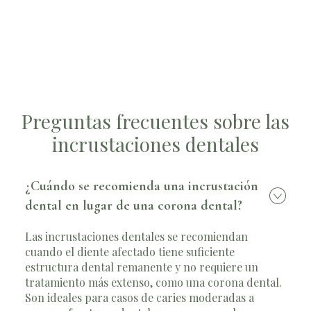
Preguntas frecuentes sobre las
incrustaciones dentales
¿Cuándo se recomienda una incrustación
dental en lugar de una corona dental?
Las incrustaciones dentales se recomiendan
cuando el diente afectado tiene suficiente
estructura dental remanente y no requiere un
tratamiento más extenso, como una corona dental.
Son ideales para casos de caries moderadas a