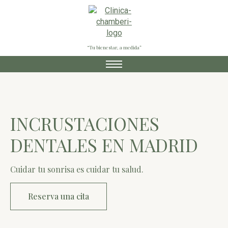
“Tu bienestar, a medida”
INCRUSTACIONES
DENTALES EN MADRID
Cuidar tu sonrisa es cuidar tu salud.
Reserva una cita