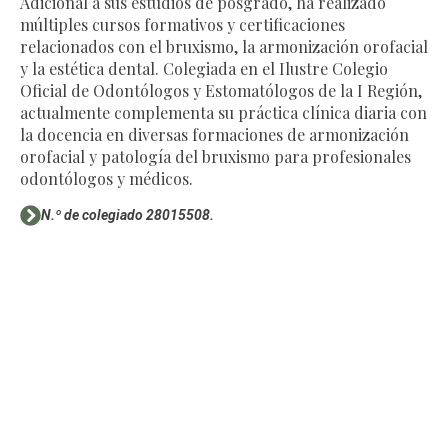
Adicional a sus estudios de posgrado, ha realizado
múltiples cursos formativos y certificaciones
relacionados con el bruxismo, la armonización orofacial
y la estética dental. Colegiada en el Ilustre Colegio
Oficial de Odontólogos y Estomatólogos de la I Región,
actualmente complementa su práctica clínica diaria con
la docencia en diversas formaciones de armonización
orofacial y patología del bruxismo para profesionales
odontólogos y médicos.
N.º de colegiado 28015508.