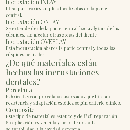
Incrustación INLAY
Ideal para caries amplias localizadas en la parte
central.
Incrustación ONLAY
Se extiende desde la parte central hacia alguna de las
cúspides, sin afectar otras zonas del diente.
Incrustación OVERLAY
Esta incrustación abarca la parte central y todas las
cúspides oclusales.
¿De qué materiales están
hechas las incrustaciones
dentales?
Porcelana
Fabricadas con porcelanas avanzadas que buscan
resistencia y adaptación estética según criterio clínico.
Composite
Este tipo de material es estético y de fácil reparación.
Su aplicación es sencilla y permite una alta
adaptabilidad a la cavidad dentaria