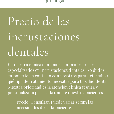
prolongada.
Precio de las
incrustaciones
dentales
En nuestra clínica contamos con profesionales
especializados en incrustaciones dentales. No dudes
en ponerte en contacto con nosotros para determinar
qué tipo de tratamiento necesitas para tu salud dental.
Nuestra prioridad es la atención clínica segura y
personalizada para cada uno de nuestros pacientes.
Precio: Consultar. Puede variar según las
necesidades de cada paciente.